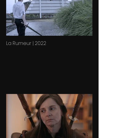
La Rumeur | 2022